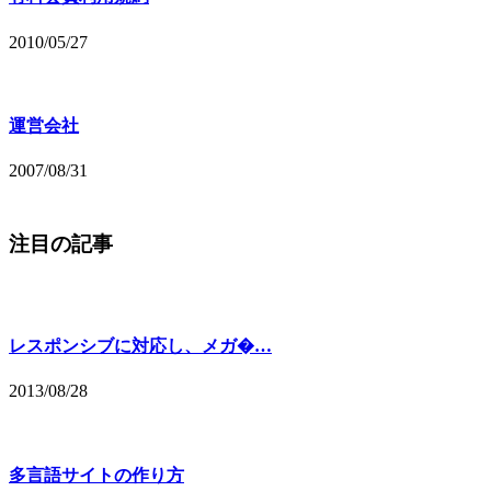
2010/05/27
運営会社
2007/08/31
注目の記事
レスポンシブに対応し、メガ�…
2013/08/28
多言語サイトの作り方