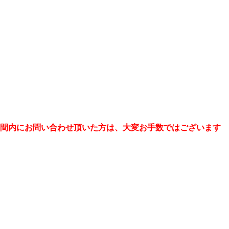
の期間内にお問い合わせ頂いた方は、大変お手数ではございます