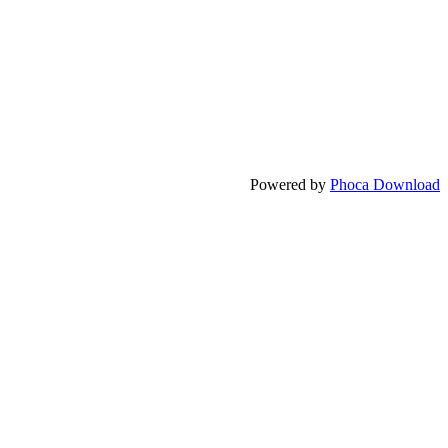
Powered by
Phoca Download