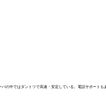
ーバの中ではダントツで高速・安定している。電話サポートも