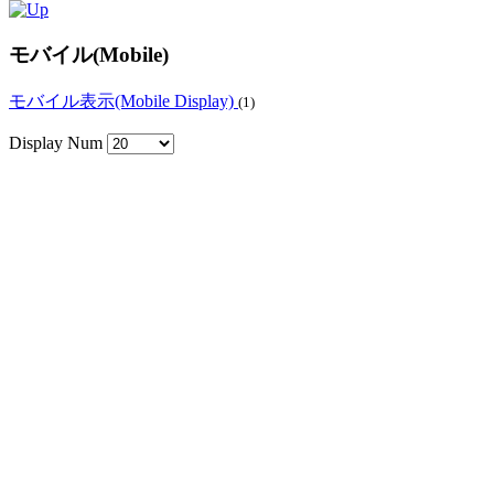
モバイル(Mobile)
モバイル表示(Mobile Display)
(1)
Display Num