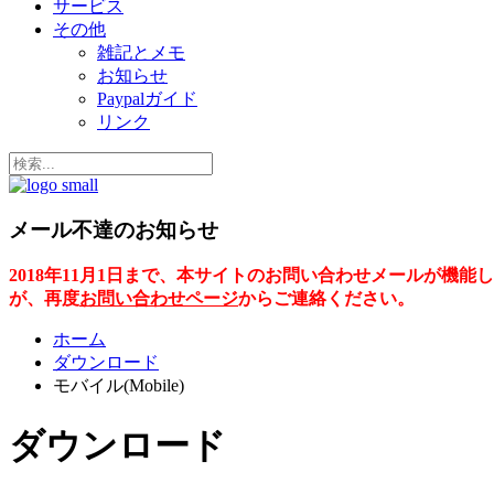
サービス
その他
雑記とメモ
お知らせ
Paypalガイド
リンク
メール不達のお知らせ
2018年11月1日まで、本サイトのお問い合わせメールが
が、再度
お問い合わせページ
からご連絡ください。
ホーム
ダウンロード
モバイル(Mobile)
ダウンロード