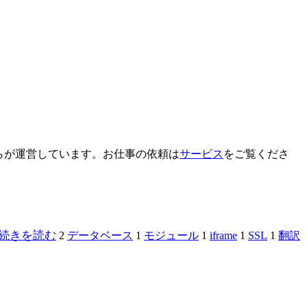
ぷらが運営しています。お仕事の依頼は
サービス
をご覧くださ
続きを読む
2
データベース
1
モジュール
1
iframe
1
SSL
1
翻訳