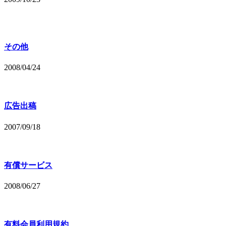
その他
2008/04/24
広告出稿
2007/09/18
有償サービス
2008/06/27
有料会員利用規約