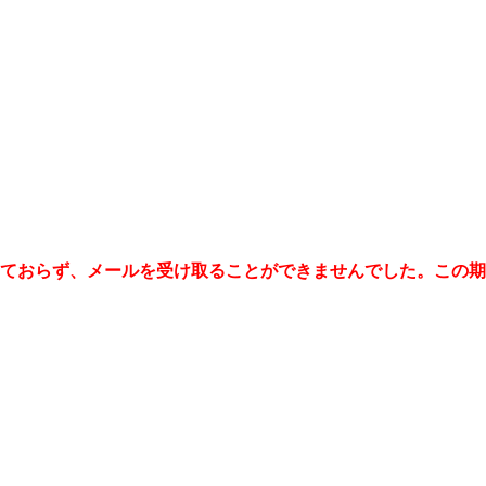
機能しておらず、メールを受け取ることができませんでした。こ