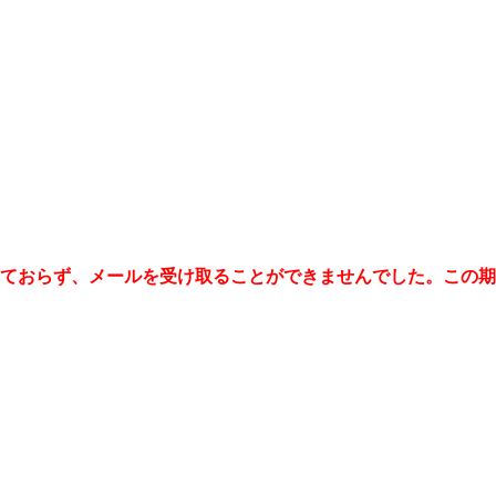
機能しておらず、メールを受け取ることができませんでした。こ