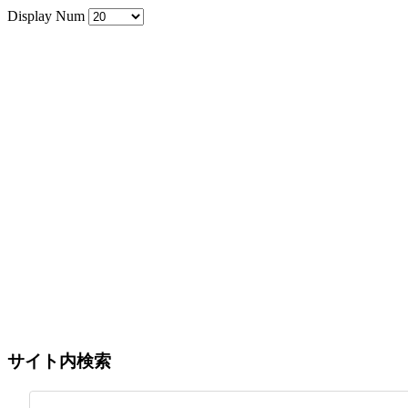
Display Num
サイト内検索