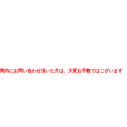
の期間内にお問い合わせ頂いた方は、大変お手数ではございます