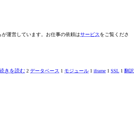
ぷらが運営しています。お仕事の依頼は
サービス
をご覧くださ
続きを読む
2
データベース
1
モジュール
1
iframe
1
SSL
1
翻訳