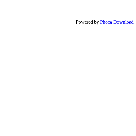
Powered by
Phoca Download