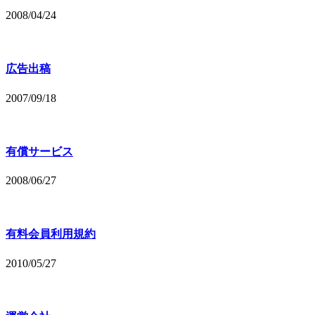
2008/04/24
広告出稿
2007/09/18
有償サービス
2008/06/27
有料会員利用規約
2010/05/27