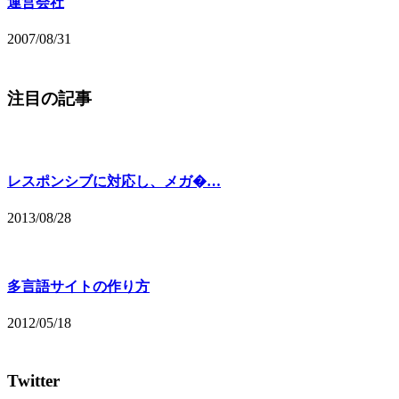
運営会社
2007/08/31
注目の記事
レスポンシブに対応し、メガ�…
2013/08/28
多言語サイトの作り方
2012/05/18
Twitter