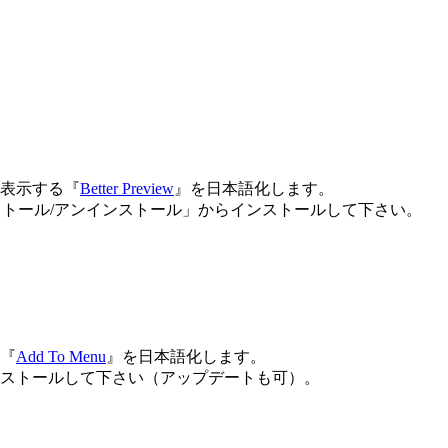
表示する『
Better Preview
』を日本語化します。
ンストール/アンインストール」からインストールして下さい。
『
Add To Menu
』を日本語化します。
ストールして下さい（アップデートも可）。