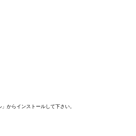
ール」からインストールして下さい。