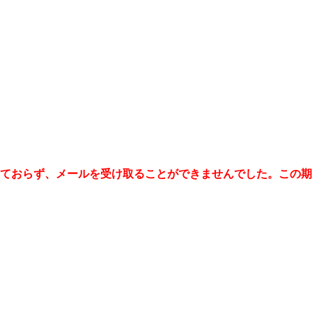
機能しておらず、メールを受け取ることができませんでした。こ