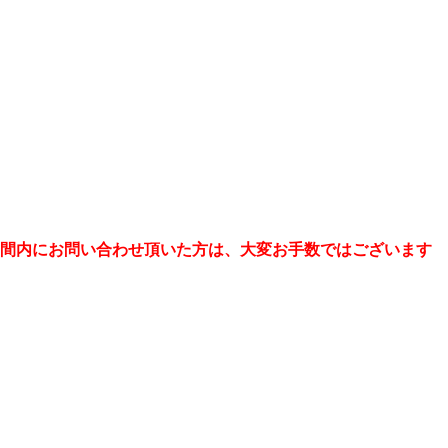
の期間内にお問い合わせ頂いた方は、大変お手数ではございます