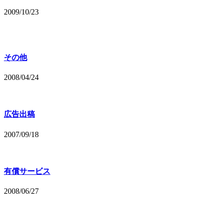
2009/10/23
その他
2008/04/24
広告出稿
2007/09/18
有償サービス
2008/06/27