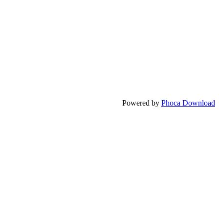
Powered by
Phoca Download