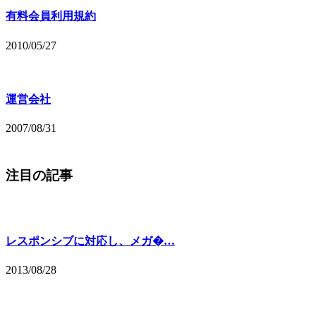
有料会員利用規約
2010/05/27
運営会社
2007/08/31
注目の記事
レスポンシブに対応し、メガ�…
2013/08/28