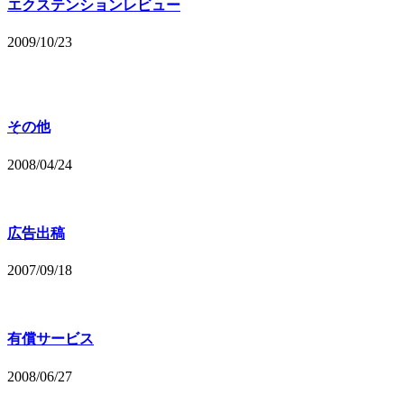
エクステンションレビュー
2009/10/23
その他
2008/04/24
広告出稿
2007/09/18
有償サービス
2008/06/27