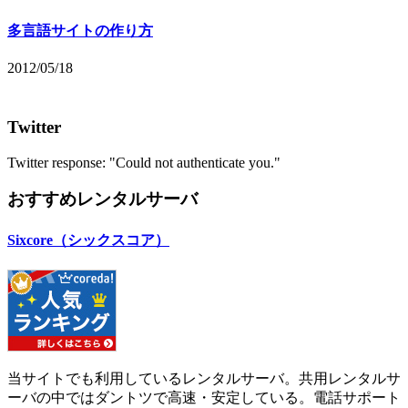
多言語サイトの作り方
2012/05/18
Twitter
Twitter response: "Could not authenticate you."
おすすめレンタルサーバ
Sixcore（シックスコア）
当サイトでも利用しているレンタルサーバ。共用レンタルサ
ーバの中ではダントツで高速・安定している。電話サポート