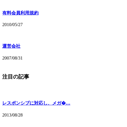
有料会員利用規約
2010/05/27
運営会社
2007/08/31
注目の記事
レスポンシブに対応し、メガ�…
2013/08/28