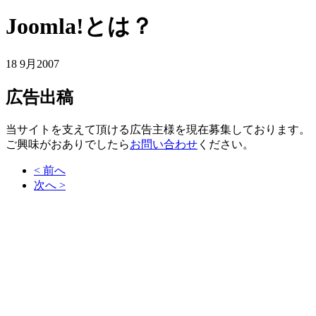
Joomla!とは？
18 9月
2007
広告出稿
当サイトを支えて頂ける広告主様を現在募集しております。
ご興味がおありでしたら
お問い合わせ
ください。
< 前へ
次へ >