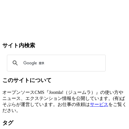
サイト内検索
このサイトについて
オープンソースCMS『Joomla!（ジュームラ）』の使い方や
ニュース、エクステンション情報を公開しています。(有)ぱ
そぷらが運営しています。お仕事の依頼は
サービス
をご覧く
ださい。
タグ