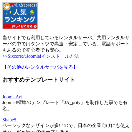
当サイトでも利用しているレンタルサーバ。共用レンタルサ
ーバの中ではダントツで高速・安定している。電話サポート
もあるので初心者でも安心。
>>SixcoreのJoomla!インストール方法
【その他のレンタルサーバを見る
】
おすすめテンプレートサイト
JoomlaArt
Joomla!標準のテンプレート「JA_prity」を制作した事でも有
名。
Shape5
ベーシックなデザインが多いので、日本の企業向けにも使え
そう。Wordpressのテーマもある。