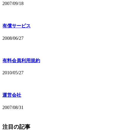
2007/09/18
有償サービス
2008/06/27
有料会員利用規約
2010/05/27
運営会社
2007/08/31
注目の記事