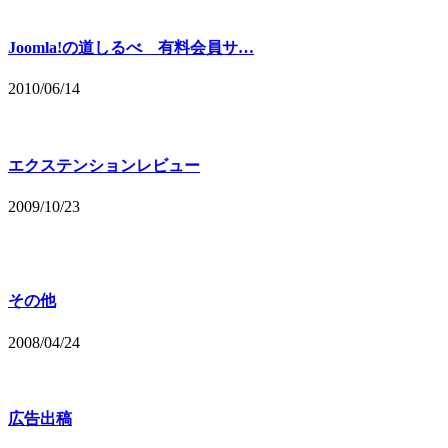
Joomla!の道しるべ 有料会員サ…
2010/06/14
エクステンションレビュー
2009/10/23
その他
2008/04/24
広告出稿