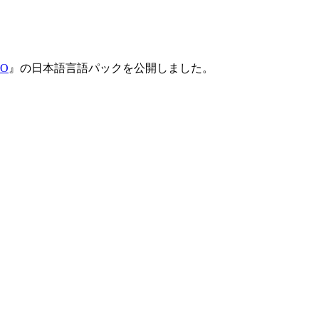
OO
』の日本語言語パックを公開しました。