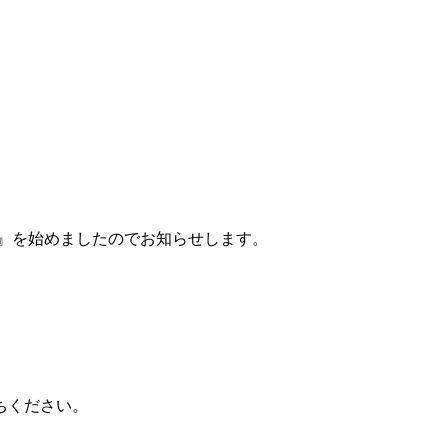
』を始めましたのでお知らせします。
ちください。