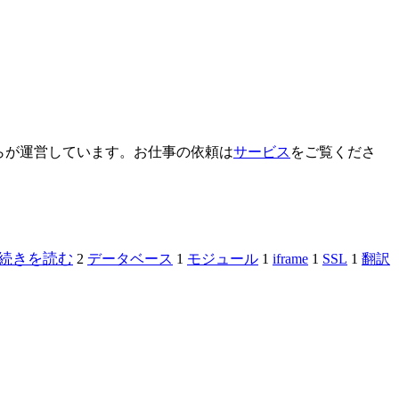
ぷらが運営しています。お仕事の依頼は
サービス
をご覧くださ
続きを読む
2
データベース
1
モジュール
1
iframe
1
SSL
1
翻訳