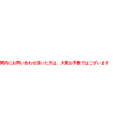
の期間内にお問い合わせ頂いた方は、大変お手数ではございます