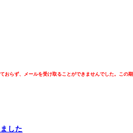
機能しておらず、メールを受け取ることができませんでした。こ
しました