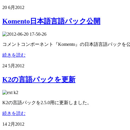
20 6月
2012
Komento日本語言語パック公開
コメントコンポーネント『Komento』の日本語言語パックを
続きを読む
24 5月
2012
K2の言語パックを更新
K2の言語パックを2.5.0用に更新しました。
続きを読む
14 2月
2012