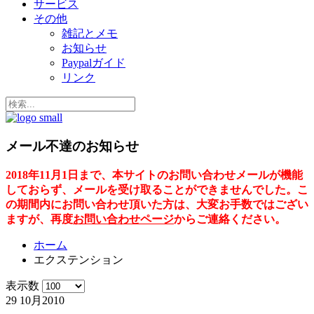
サービス
その他
雑記とメモ
お知らせ
Paypalガイド
リンク
メール不達のお知らせ
2018年11月1日まで、本サイトのお問い合わせメールが機能
しておらず、メールを受け取ることができませんでした。こ
の期間内にお問い合わせ頂いた方は、大変お手数ではござい
ますが、再度
お問い合わせページ
からご連絡ください。
ホーム
エクステンション
表示数
29 10月
2010