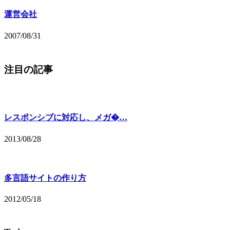
運営会社
2007/08/31
注目の記事
レスポンシブに対応し、メガ�…
2013/08/28
多言語サイトの作り方
2012/05/18