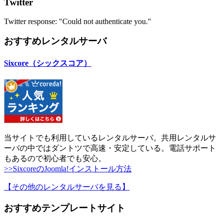
Twitter
Twitter response: "Could not authenticate you."
おすすめレンタルサーバ
Sixcore（シックスコア）
当サイトでも利用しているレンタルサーバ。共用レンタルサ
ーバの中ではダントツで高速・安定している。電話サポート
もあるので初心者でも安心。
>>SixcoreのJoomla!インストール方法
【その他のレンタルサーバを見る
】
おすすめテンプレートサイト