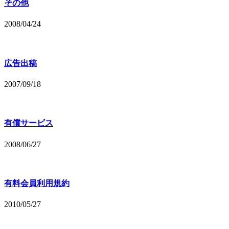
その他
2008/04/24
広告出稿
2007/09/18
有償サービス
2008/06/27
有料会員利用規約
2010/05/27