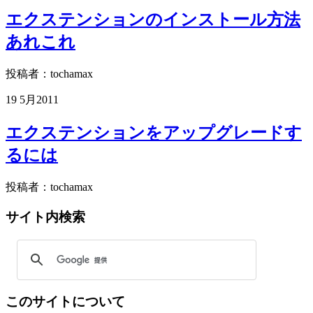
エクステンションのインストール方法
あれこれ
投稿者：tochamax
19 5月
2011
エクステンションをアップグレードす
るには
投稿者：tochamax
サイト内検索
このサイトについて