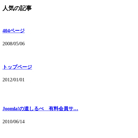
人気の記事
404ページ
2008/05/06
トップページ
2012/01/01
Joomla!の道しるべ 有料会員サ…
2010/06/14