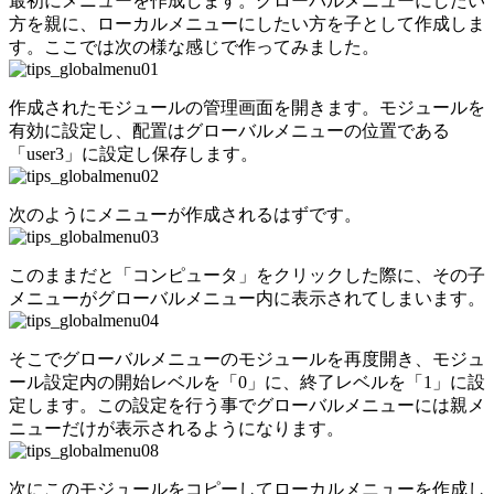
最初にメニューを作成します。グローバルメニューにしたい
方を親に、ローカルメニューにしたい方を子として作成しま
す。ここでは次の様な感じで作ってみました。
作成されたモジュールの管理画面を開きます。モジュールを
有効に設定し、配置はグローバルメニューの位置である
「user3」に設定し保存します。
次のようにメニューが作成されるはずです。
このままだと「コンピュータ」をクリックした際に、その子
メニューがグローバルメニュー内に表示されてしまいます。
そこでグローバルメニューのモジュールを再度開き、モジュ
ール設定内の開始レベルを「0」に、終了レベルを「1」に設
定します。この設定を行う事でグローバルメニューには親メ
ニューだけが表示されるようになります。
次にこのモジュールをコピーしてローカルメニューを作成し