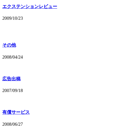
エクステンションレビュー
2009/10/23
その他
2008/04/24
広告出稿
2007/09/18
有償サービス
2008/06/27