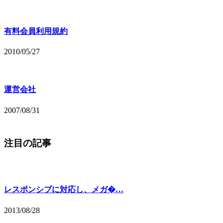
有料会員利用規約
2010/05/27
運営会社
2007/08/31
注目の記事
レスポンシブに対応し、メガ�…
2013/08/28