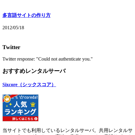
多言語サイトの作り方
2012/05/18
Twitter
Twitter response: "Could not authenticate you."
おすすめレンタルサーバ
Sixcore（シックスコア）
当サイトでも利用しているレンタルサーバ。共用レンタルサ