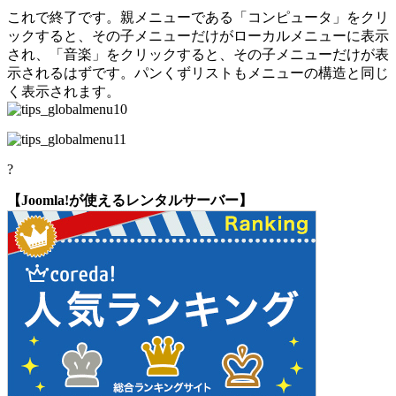
これで終了です。親メニューである「コンピュータ」をクリ
ックすると、その子メニューだけがローカルメニューに表示
され、「音楽」をクリックすると、その子メニューだけが表
示されるはずです。パンくずリストもメニューの構造と同じ
く表示されます。
?
【Joomla!が使えるレンタルサーバー】