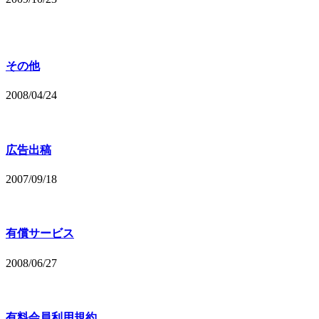
その他
2008/04/24
広告出稿
2007/09/18
有償サービス
2008/06/27
有料会員利用規約