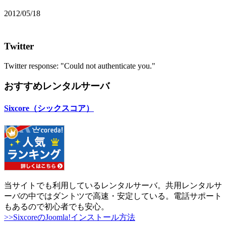
2012/05/18
Twitter
Twitter response: "Could not authenticate you."
おすすめレンタルサーバ
Sixcore（シックスコア）
当サイトでも利用しているレンタルサーバ。共用レンタルサ
ーバの中ではダントツで高速・安定している。電話サポート
もあるので初心者でも安心。
>>SixcoreのJoomla!インストール方法