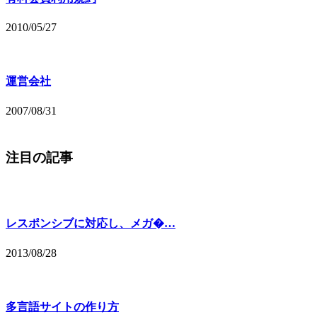
2010/05/27
運営会社
2007/08/31
注目の記事
レスポンシブに対応し、メガ�…
2013/08/28
多言語サイトの作り方