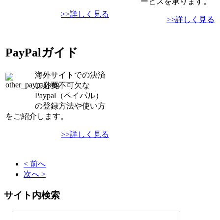
ービスを承ります。
>>詳しく見る
>>詳しく見る
PayPalガイド
海外サイトでの決済
に必要不可欠な
Paypal（ペイパル）
の登録方法や使い方
をご紹介します。
>>詳しく見る
< 前へ
次へ >
サイト内検索