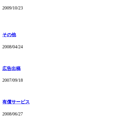
2009/10/23
その他
2008/04/24
広告出稿
2007/09/18
有償サービス
2008/06/27