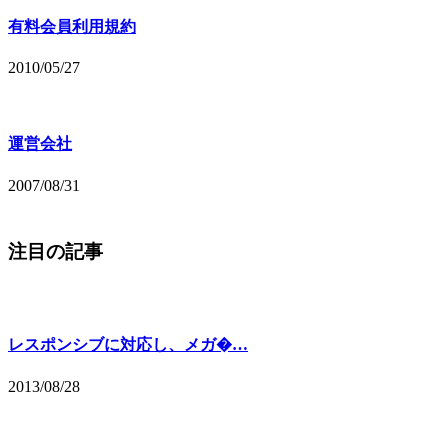
有料会員利用規約
2010/05/27
運営会社
2007/08/31
注目の記事
レスポンシブに対応し、メガ�…
2013/08/28