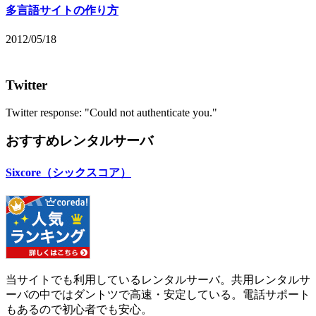
多言語サイトの作り方
2012/05/18
Twitter
Twitter response: "Could not authenticate you."
おすすめレンタルサーバ
Sixcore（シックスコア）
当サイトでも利用しているレンタルサーバ。共用レンタルサ
ーバの中ではダントツで高速・安定している。電話サポート
もあるので初心者でも安心。