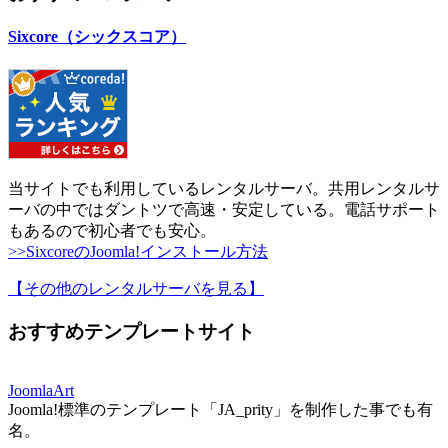
Sixcore（シックスコア）
当サイトでも利用しているレンタルサーバ。共用レンタルサ
ーバの中ではダントツで高速・安定している。電話サポート
もあるので初心者でも安心。
>>SixcoreのJoomla!インストール方法
【その他のレンタルサーバを見る
】
おすすめテンプレートサイト
JoomlaArt
Joomla!標準のテンプレート「JA_prity」を制作した事でも有
名。