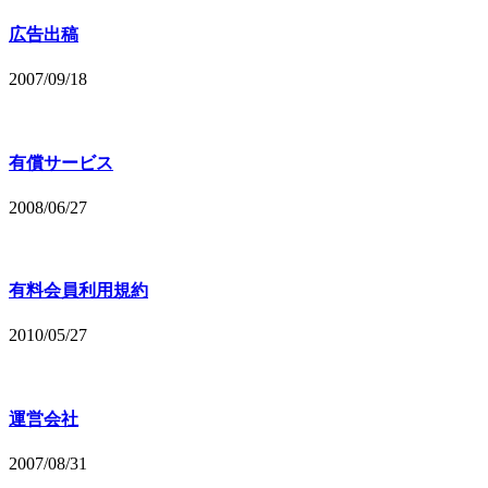
広告出稿
2007/09/18
有償サービス
2008/06/27
有料会員利用規約
2010/05/27
運営会社
2007/08/31