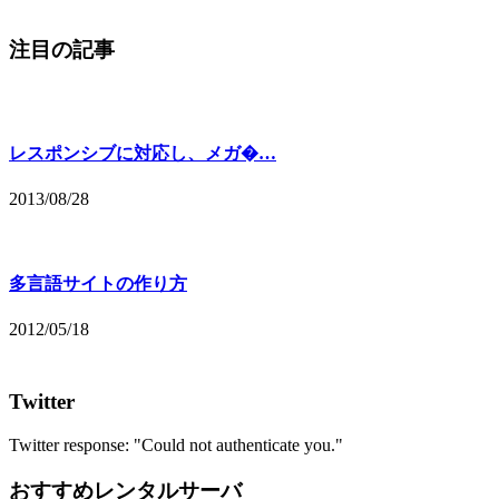
注目の記事
レスポンシブに対応し、メガ�…
2013/08/28
多言語サイトの作り方
2012/05/18
Twitter
Twitter response: "Could not authenticate you."
おすすめレンタルサーバ