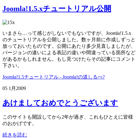
Joomla!1.5.xチュートリアル公開
いまさら…って感じがしないでもないですが、Joomla!1.5.x
のチュートリアルを公開しました。数ヶ月前に作成しずっと
放っておいたものです。公開にあたり多少見直しましたが、
バージョンの違いによる表記の違いや間違っている箇所など
があるかもしれません。もし見つけたらその記事にコメント
下さい。
Joomla!1.5チュートリアル - Joomla!の道しるべ?
05 1月
2009
あけましておめでとうございます
このサイトも開設してから2年が過ぎ、これもひとえに皆様
のおかげです。
続きを読む