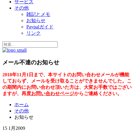
サービス
その他
雑記とメモ
お知らせ
Paypalガイド
リンク
メール不達のお知らせ
2018年11月1日まで、本サイトのお問い合わせメールが機能
しておらず、メールを受け取ることができませんでした。こ
の期間内にお問い合わせ頂いた方は、大変お手数ではござい
ますが、再度
お問い合わせページ
からご連絡ください。
ホーム
その他
お知らせ
15 1月
2009