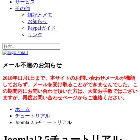
サービス
その他
雑記とメモ
お知らせ
Paypalガイド
リンク
メール不達のお知らせ
2018年11月1日まで、本サイトのお問い合わせメールが機能
しておらず、メールを受け取ることができませんでした。こ
の期間内にお問い合わせ頂いた方は、大変お手数ではござい
ますが、再度
お問い合わせページ
からご連絡ください。
ホーム
チュートリアル
Joomla!2.5チュートリアル
Joomla!2.5チュートリアル