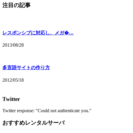
注目の記事
レスポンシブに対応し、メガ�…
2013/08/28
多言語サイトの作り方
2012/05/18
Twitter
Twitter response: "Could not authenticate you."
おすすめレンタルサーバ