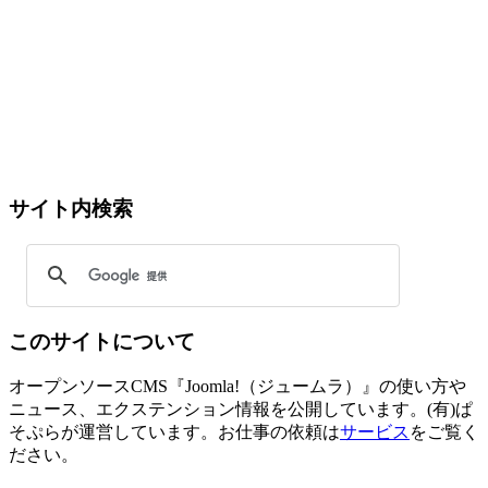
サイト内検索
このサイトについて
オープンソースCMS『Joomla!（ジュームラ）』の使い方や
ニュース、エクステンション情報を公開しています。(有)ぱ
そぷらが運営しています。お仕事の依頼は
サービス
をご覧く
ださい。