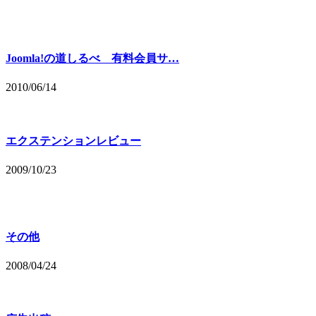
Joomla!の道しるべ 有料会員サ…
2010/06/14
エクステンションレビュー
2009/10/23
その他
2008/04/24