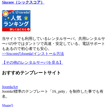
Sixcore（シックスコア）
当サイトでも利用しているレンタルサーバ。共用レンタルサ
ーバの中ではダントツで高速・安定している。電話サポート
もあるので初心者でも安心。
>>SixcoreのJoomla!インストール方法
【その他のレンタルサーバを見る
】
おすすめテンプレートサイト
JoomlaArt
Joomla!標準のテンプレート「JA_prity」を制作した事でも有
名。
Shape5