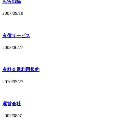
広告出稿
2007/09/18
有償サービス
2008/06/27
有料会員利用規約
2010/05/27
運営会社
2007/08/31