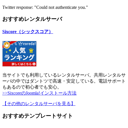
Twitter response: "Could not authenticate you."
おすすめレンタルサーバ
Sixcore（シックスコア）
当サイトでも利用しているレンタルサーバ。共用レンタルサ
ーバの中ではダントツで高速・安定している。電話サポート
もあるので初心者でも安心。
>>SixcoreのJoomla!インストール方法
【その他のレンタルサーバを見る
】
おすすめテンプレートサイト