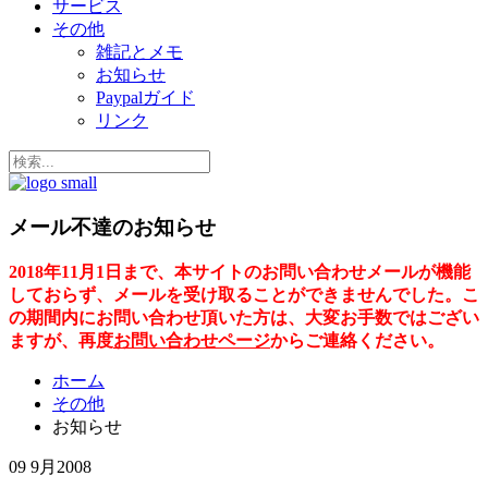
サービス
その他
雑記とメモ
お知らせ
Paypalガイド
リンク
メール不達のお知らせ
2018年11月1日まで、本サイトのお問い合わせメールが機能
しておらず、メールを受け取ることができませんでした。こ
の期間内にお問い合わせ頂いた方は、大変お手数ではござい
ますが、再度
お問い合わせページ
からご連絡ください。
ホーム
その他
お知らせ
09 9月
2008