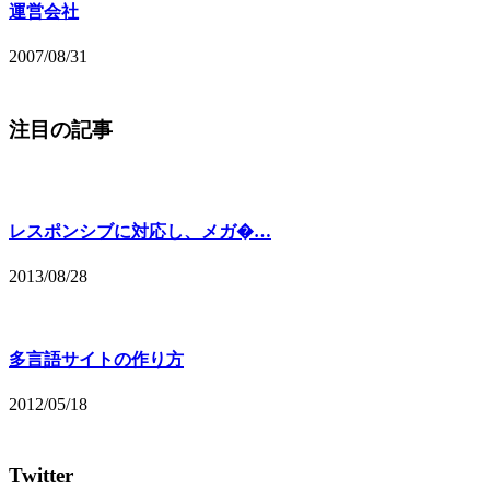
運営会社
2007/08/31
注目の記事
レスポンシブに対応し、メガ�…
2013/08/28
多言語サイトの作り方
2012/05/18
Twitter