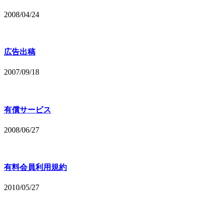
2008/04/24
広告出稿
2007/09/18
有償サービス
2008/06/27
有料会員利用規約
2010/05/27