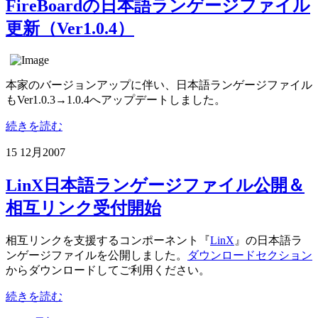
FireBoardの日本語ランゲージファイル
更新（Ver1.0.4）
本家のバージョンアップに伴い、日本語ランゲージファイル
もVer1.0.3→1.0.4へアップデートしました。
続きを読む
15 12月
2007
LinX日本語ランゲージファイル公開＆
相互リンク受付開始
相互リンクを支援するコンポーネント『
LinX
』の日本語ラ
ンゲージファイルを公開しました。
ダウンロードセクション
からダウンロードしてご利用ください。
続きを読む