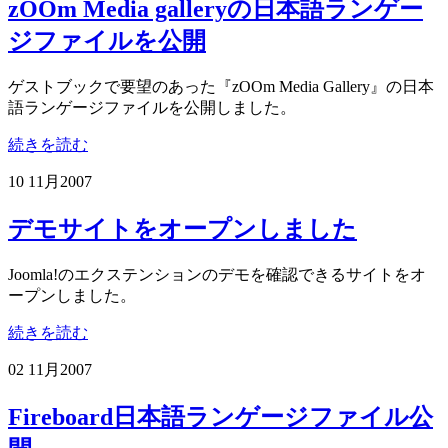
zOOm Media galleryの日本語ランゲー
ジファイルを公開
ゲストブックで要望のあった『zOOm Media Gallery』の日本
語ランゲージファイルを公開しました。
続きを読む
10 11月
2007
デモサイトをオープンしました
Joomla!のエクステンションのデモを確認できるサイトをオ
ープンしました。
続きを読む
02 11月
2007
Fireboard日本語ランゲージファイル公