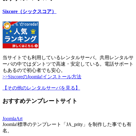
Sixcore（シックスコア）
当サイトでも利用しているレンタルサーバ。共用レンタルサ
ーバの中ではダントツで高速・安定している。電話サポート
もあるので初心者でも安心。
>>SixcoreのJoomla!インストール方法
【その他のレンタルサーバを見る
】
おすすめテンプレートサイト
JoomlaArt
Joomla!標準のテンプレート「JA_prity」を制作した事でも有
名。