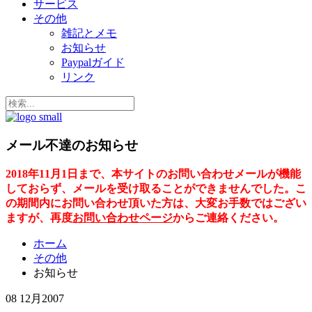
サービス
その他
雑記とメモ
お知らせ
Paypalガイド
リンク
メール不達のお知らせ
2018年11月1日まで、本サイトのお問い合わせメールが機能
しておらず、メールを受け取ることができませんでした。こ
の期間内にお問い合わせ頂いた方は、大変お手数ではござい
ますが、再度
お問い合わせページ
からご連絡ください。
ホーム
その他
お知らせ
08 12月
2007