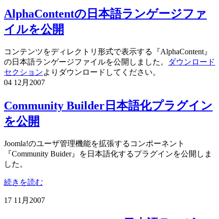
AlphaContentの日本語ランゲージファ
イルを公開
コンテンツをディレクトリ形式で表示する『AlphaContent』
の日本語ランゲージファイルを公開しました。
ダウンロード
セクション
よりダウンロードしてください。
04 12月
2007
Community Builder日本語化プラグイン
を公開
Joomla!のユーザ管理機能を拡張するコンポーネント
『Community Buider』を日本語化するプラグインを公開しま
した。
続きを読む
17 11月
2007