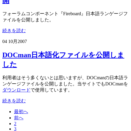
開
フォーラムコンポーネント『Fireboard』日本語ランゲージフ
ァイルを公開しました。
続きを読む
04 10月
2007
DOCman日本語化ファイルを公開しま
した
利用者はそう多くないとは思いますが、DOCmanの日本語ラ
ンゲージファイルを公開しました。当サイトでもDOCmanを
ダウンロード
で使用しています。
続きを読む
最初へ
前へ
2
3