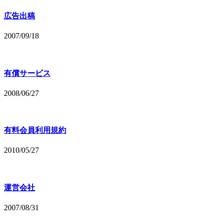
広告出稿
2007/09/18
有償サービス
2008/06/27
有料会員利用規約
2010/05/27
運営会社
2007/08/31