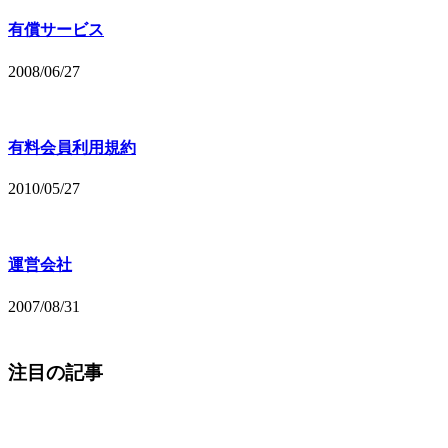
有償サービス
2008/06/27
有料会員利用規約
2010/05/27
運営会社
2007/08/31
注目の記事