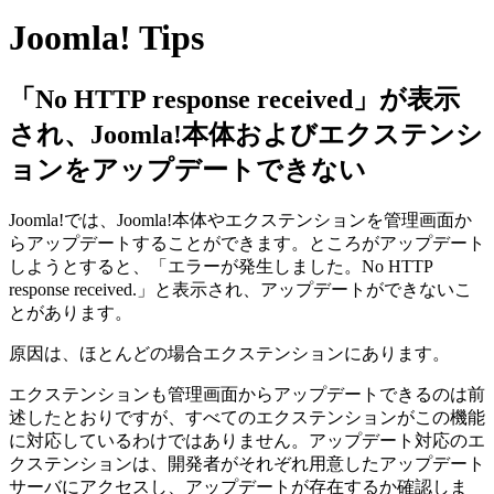
Joomla! Tips
「No HTTP response received」が表示
され、Joomla!本体およびエクステンシ
ョンをアップデートできない
Joomla!では、Joomla!本体やエクステンションを管理画面か
らアップデートすることができます。ところがアップデート
しようとすると、「エラーが発生しました。No HTTP
response received.」と表示され、アップデートができないこ
とがあります。
原因は、ほとんどの場合エクステンションにあります。
エクステンションも管理画面からアップデートできるのは前
述したとおりですが、すべてのエクステンションがこの機能
に対応しているわけではありません。アップデート対応のエ
クステンションは、開発者がそれぞれ用意したアップデート
サーバにアクセスし、アップデートが存在するか確認しま