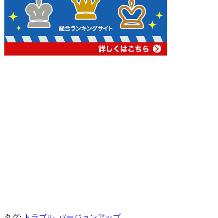
タグ:
トラブル
,
バージョンアップ