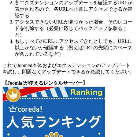
各エクステンションのアップデートを確認するURLが
表示されるので、各URLへ正常にアクセスできるか確
認する
アクセスできないURLが見つかった場合、そのレコー
ドを削除する（必要に応じてバックアップを取るこ
と）
もしすべてのURLにアクセスできたとしても、URLに
以上がないか確認する（例えばURLの先頭にスペース
が含まれているなど）
これでJoomla!本体およびエクステンションのアップデート
を試し、問題なくアップデートできるか確認してください。
【Joomla!が使えるレンタルサーバー】