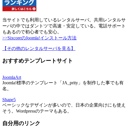
当サイトでも利用しているレンタルサーバ。共用レンタルサ
ーバの中ではダントツで高速・安定している。電話サポート
もあるので初心者でも安心。
>>SixcoreのJoomla!インストール方法
【その他のレンタルサーバを見る
】
おすすめテンプレートサイト
JoomlaArt
Joomla!標準のテンプレート「JA_prity」を制作した事でも有
名。
Shape5
ベーシックなデザインが多いので、日本の企業向けにも使え
そう。Wordpressのテーマもある。
自分用のリンク