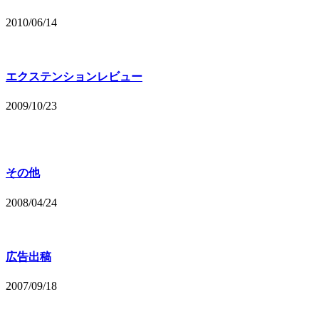
2010/06/14
エクステンションレビュー
2009/10/23
その他
2008/04/24
広告出稿
2007/09/18